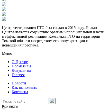
Центр тестирования ГТО был создан в 2015 году. Целью
Центра является содействие органам исполнительной власти
в эффективной реализации Комплекса ГТО на территории
Томской области посредством его популяризации и
повышения престижа.
Меню
О Центре
Нормативы
Документы
Галерея
Новости
Как выполнять
Контакты
Контакты