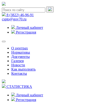
8 (3822) 46-96-91
cspto@gov70.ru
Личный кабинет
Регистрация
О центрах
Нормативы
Документы
Галерея
Новости
Как выполнять
Контакты
СТАТИСТИКА
Личный кабинет
Регистрация