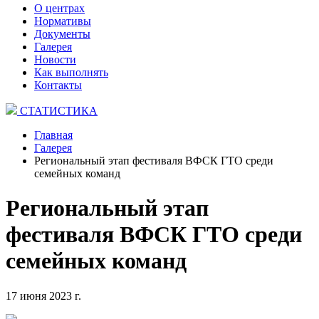
О центрах
Нормативы
Документы
Галерея
Новости
Как выполнять
Контакты
СТАТИСТИКА
Главная
Галерея
Региональный этап фестиваля ВФСК ГТО среди
семейных команд
Региональный этап
фестиваля ВФСК ГТО среди
семейных команд
17 июня 2023 г.