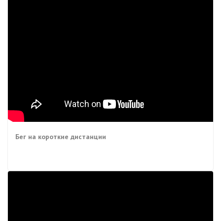
Бег на короткие дистанции