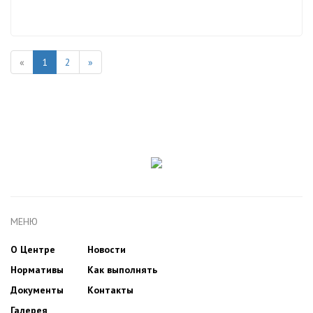
«
1
2
»
МЕНЮ
О Центре
Новости
Нормативы
Как выполнять
Документы
Контакты
Галерея