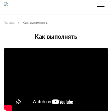
Главная
Как выполнять
Как выполнять