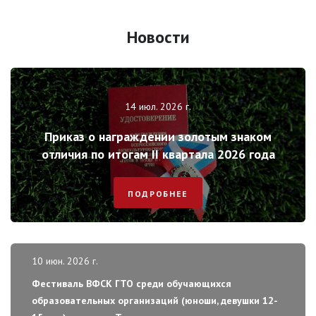
Новости
14 июл. 2026 г.
Приказ о награждении золотым знаком
отличия по итогам II квартала 2026 года
ПОДРОБНЕЕ
10 июн. 2026 г.
Фестиваль ВФСК ГТО среди обучающихся
образовательных организаций (юноши, девушки 12-