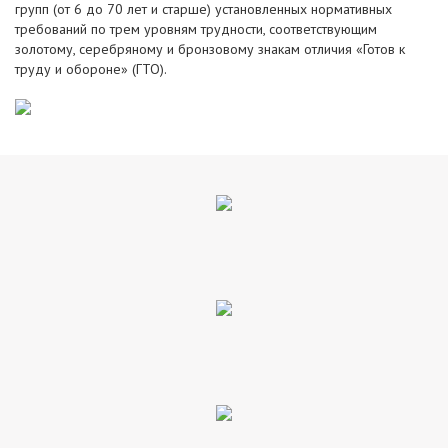
групп (от 6 до 70 лет и старше) установленных нормативных
требований по трем уровням трудности, соответствующим
золотому, серебряному и бронзовому знакам отличия «Готов к
труду и обороне» (ГТО).