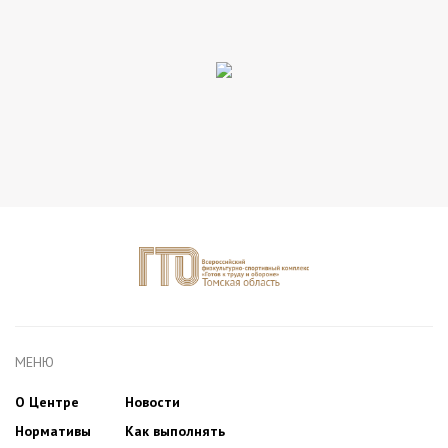
МЕНЮ
О Центре
Новости
Нормативы
Как выполнять