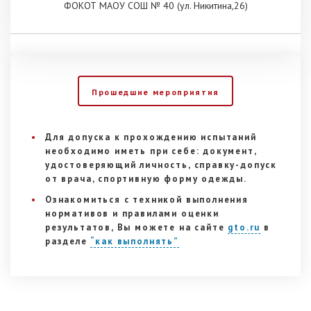
ФОКОТ МАОУ СОШ № 40 (ул. Никитина,26)
Прошедшие мероприятия
Для допуска к прохождению испытаний
необходимо иметь при себе: документ,
удостоверяющий личность, справку-допуск
от врача, спортивную форму одежды.
Ознакомиться с техникой выполнения
нормативов и правилами оценки
результатов, Вы можете на сайте
gto.ru
в
разделе
“как выполнять”