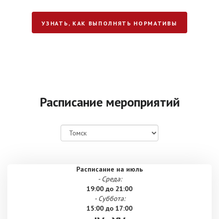
УЗНАТЬ, КАК ВЫПОЛНЯТЬ НОРМАТИВЫ
Расписание мероприятий
Расписание на июль
- Среда:
19:00 до 21:00
- Суббота:
15:00 до 17:00