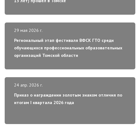
15 лет) прошел в Томске
29 мая 2026 г.
Региональный этап фестиваля ВФСК ГТО среди
обучающихся профессиональных образовательных
организаций Томской области
24 апр. 2026 г.
Приказ о награждении золотым знаком отличия по
итогам I квартала 2026 года