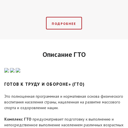
ПОДРОБНЕЕ
Описание ГТО
ГОТОВ К ТРУДУ И ОБОРОНЕ» (ГТО)
Это полноценная программная и нормативная основа физического
воспитания населения страны, нацеленная на развитие массового
спорта и оздоровление нации.
Комплекс ГТО
предусматривает подготовку к выполнению и
непосредственное выполнение населением различных возрастных