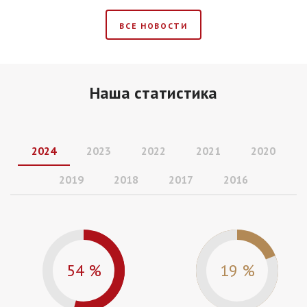
ВСЕ НОВОСТИ
Наша статистика
2024
2023
2022
2021
2020
2019
2018
2017
2016
54 %
19 %