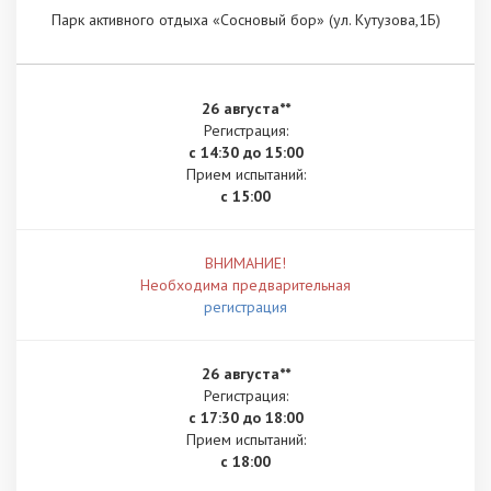
Парк активного отдыха «Сосновый бор» (ул. Кутузова,1Б)
26 августа**
Регистрация:
с 14:30 до 15:00
Прием испытаний:
с 15:00
ВНИМАНИЕ!
Необходима предварительная
регистрация
26 августа**
Регистрация:
с 17:30 до 18:00
Прием испытаний:
с 18:00