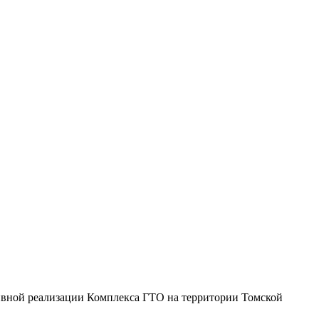
тивной реализации Комплекса ГТО на территории Томской