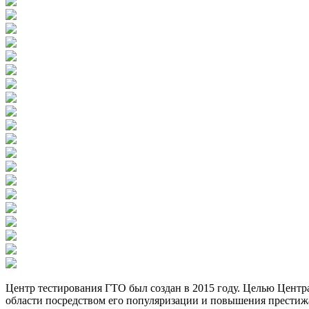
Центр тестирования ГТО был создан в 2015 году. Целью Центр
области посредством его популяризации и повышения престиж