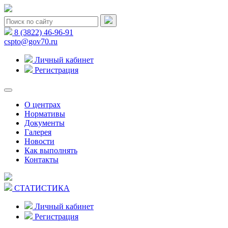
8 (3822) 46-96-91
cspto@gov70.ru
Личный кабинет
Регистрация
О центрах
Нормативы
Документы
Галерея
Новости
Как выполнять
Контакты
СТАТИСТИКА
Личный кабинет
Регистрация