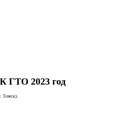
К ГТО 2023 год
. Томск).