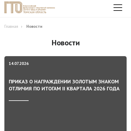
Главная
Новости
Новости
14.07.2026
ПРИКАЗ О НАГРАЖДЕНИИ ЗОЛОТЫМ ЗНАКОМ
ОТЛИЧИЯ ПО ИТОГАМ II КВАРТАЛА 2026 ГОДА