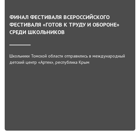
ФИНАЛ ФЕСТИВАЛЯ ВСЕРОССИЙСКОГО
ФЕСТИВАЛЯ «ГОТОВ К ТРУДУ И ОБОРОНЕ»
СРЕДИ ШКОЛЬНИКОВ
Школьники Томской области отправились в международный
детский центр «Артек», республика Крым