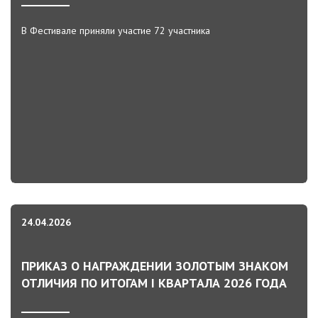
В Фестивале приняли участие 72 участника
24.04.2026
ПРИКАЗ О НАГРАЖДЕНИИ ЗОЛОТЫМ ЗНАКОМ
ОТЛИЧИЯ ПО ИТОГАМ I КВАРТАЛА 2026 ГОДА