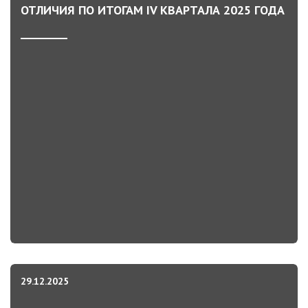
ОТЛИЧИЯ ПО ИТОГАМ IV КВАРТАЛА 2025 ГОДА
29.12.2025