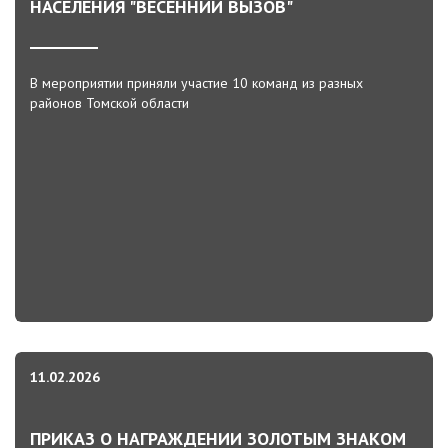
НАСЕЛЕНИЯ "ВЕСЕННИЙ ВЫЗОВ"
В мероприятии приняли участие 10 команд из разных
районов Томской области
11.02.2026
ПРИКАЗ О НАГРАЖДЕНИИ ЗОЛОТЫМ ЗНАКОМ