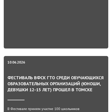
10.06.2026
ФЕСТИВАЛЬ ВФСК ГТО СРЕДИ ОБУЧАЮЩИХСЯ
ОБРАЗОВАТЕЛЬНЫХ ОРГАНИЗАЦИЙ (ЮНОШИ,
ДЕВУШКИ 12-15 ЛЕТ) ПРОШЕЛ В ТОМСКЕ
В Фестивале приняли участие 100 школьников