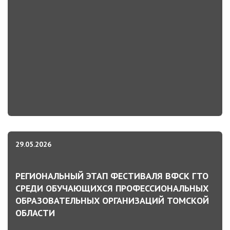
29.05.2026
РЕГИОНАЛЬНЫЙ ЭТАП ФЕСТИВАЛЯ ВФСК ГТО
СРЕДИ ОБУЧАЮЩИХСЯ ПРОФЕССИОНАЛЬНЫХ
ОБРАЗОВАТЕЛЬНЫХ ОРГАНИЗАЦИЙ ТОМСКОЙ
ОБЛАСТИ