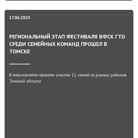
17.06.2025
РЕГИОНАЛЬНЫЙ ЭТАП ФЕСТИВАЛЯ ВФСК ГТО
СРЕДИ СЕМЕЙНЫХ КОМАНД ПРОШЕЛ В
ТОМСКЕ
В мероприятии приняли участие 11 семей из разных районов
Томской области