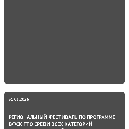
31.03.2026
РЕГИОНАЛЬНЫЙ ФЕСТИВАЛЬ ПО ПРОГРАММЕ
ВФСК ГТО СРЕДИ ВСЕХ КАТЕГОРИЙ