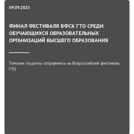
09.09.2025
ФИНАЛ ФЕСТИВАЛЯ ВФСК ГТО СРЕДИ
ОБУЧАЮЩИХСЯ ОБРАЗОВАТЕЛЬНЫХ
ОРГАНИЗАЦИЙ ВЫСШЕГО ОБРАЗОВАНИЯ
Томские студенты отправились на Всероссийский фестиваль
ГТО