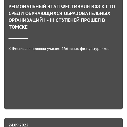
РЕГИОНАЛЬНЫЙ ЭТАП ФЕСТИВАЛЯ ВФСК ГТО
СРЕДИ ОБУЧАЮЩИХСЯ ОБРАЗОВАТЕЛЬНЫХ
ОРГАНИЗАЦИЙ I - III СТУПЕНЕЙ ПРОШЕЛ В
ТОМСКЕ
В Фестивале приняли участие 156 юных физкультурников
24.09.2025