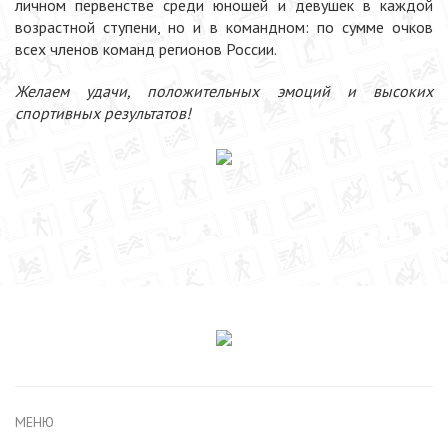
личном первенстве среди юношей и девушек в каждой
возрастной ступени, но и в командном: по сумме очков
всех членов команд регионов России.
Желаем удачи, положительных эмоций и высоких
спортивных результатов!
МЕНЮ