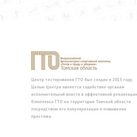
Центр тестирования ГТО был создан в 2015 году.
Целью Центра является содействие органам
исполнительной власти в эффективной реализаци
Комплекса ГТО на территории Томской области
посредством его популяризации и повышения
престижа.