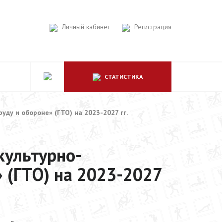
Личный кабинет
Регистрация
СТАТИСТИКА
уду и обороне» (ГТО) на 2023-2027 гг.
культурно-
» (ГТО) на 2023-2027