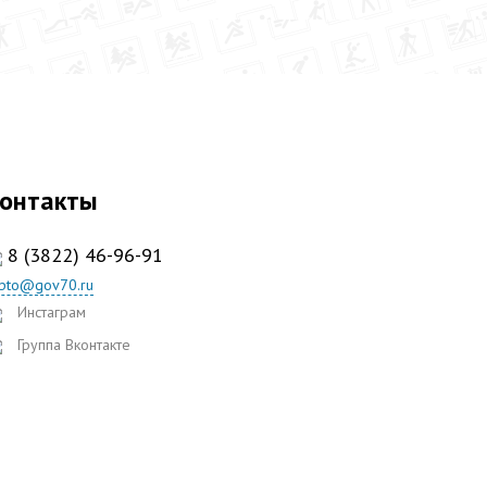
онтакты
8 (3822) 46-96-91
spto@gov70.ru
Инстаграм
Группа Вконтакте