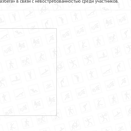
разбега» в связи с невостребованностью среди участников.