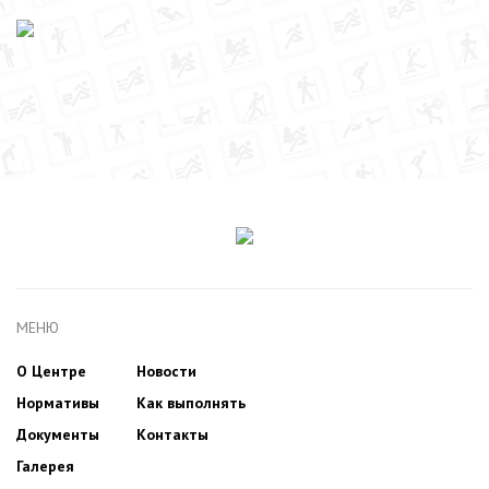
МЕНЮ
О Центре
Новости
Нормативы
Как выполнять
Документы
Контакты
Галерея