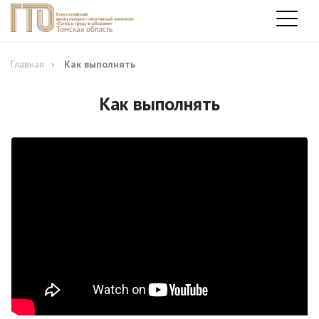
Главная
Как выполнять
Как выполнять