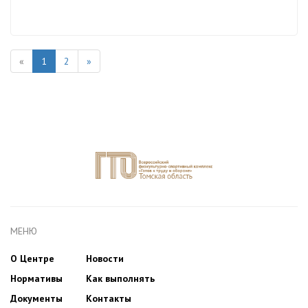
«
1
2
»
МЕНЮ
О Центре
Новости
Нормативы
Как выполнять
Документы
Контакты