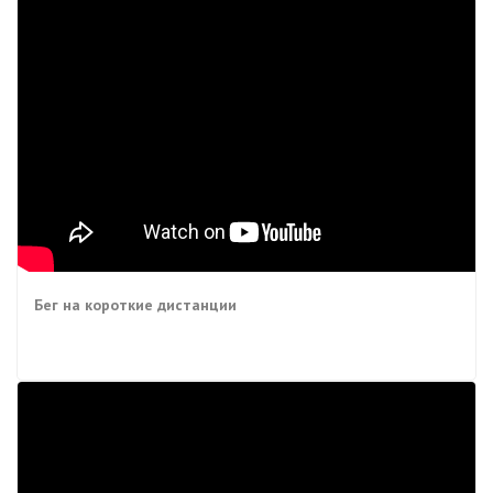
Бег на короткие дистанции